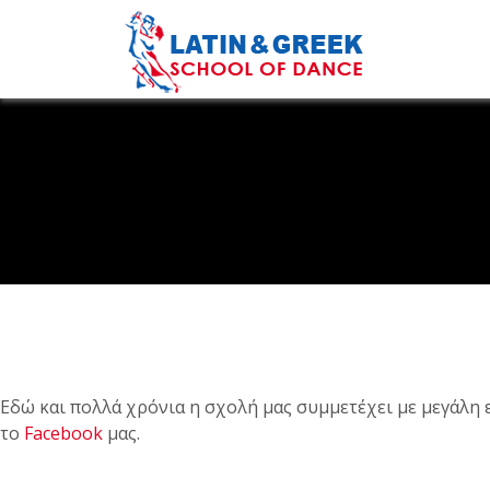
Εδώ και πολλά χρόνια η σχολή μας συμμετέχει με μεγάλη 
το
Facebook
μας.