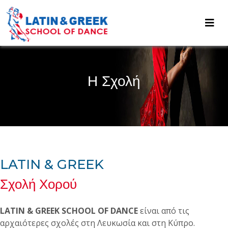
Η Σχολή
LATIN & GREEK
Σχολή Χορού
LATIN & GREEK SCHOOL OF DANCE
είναι από τις
αρχαιότερες σχολές στη Λευκωσία και στη Κύπρο.