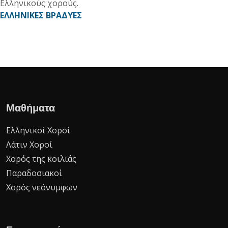
Ελληνικούς χορούς.
ΕΛΛΗΝΙΚΕΣ ΒΡΑΔΥΕΣ
Μαθήματα
Ελληνικοί Χοροί
Λάτιν Χοροί
Χορός της κοιλιάς
Παραδοσιακοί
Χορός νεόνυμφων