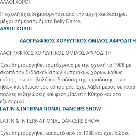
ΑΛΛΟΙ ΧΟΡΟΙ
Η σχολή έχει δημιουργήσει από την αρχή και διατηρεί
μέχρι σήμερα τμήματα Belly Dance.
ΑΛΛΟΙ ΧΟΡΟΙ
ΛΑΟΓΡΑΦΙΚΟΣ ΧΟΡΕΥΤΙΚΟΣ ΟΜΙΛΟΣ ΑΦΡΟΔΙΤΗ
ΛΑΟΓΡΑΦΙΚΟΣ ΧΟΡΕΥΤΙΚΟΣ ΟΜΙΛΟΣ ΑΦΡΟΔΙΤΗ
Έχει δημιουργηθεί ταυτόχρονα με την σχολή το 1988 με
σκοπό την διδασκαλία των Κυπριακών χορών καθώς
επίσης την προβολή και διάδοση της παράδοσης, των
ηθών και εθίμων του τόπου μας. Έχει λάβει μέρος σε παρά
πολλές εκδηλώσεις και φεστιβάλ στη Κύπρο και στο
εξωτερικό.
LATIN & INTERNATIONAL DANCERS SHOW
LATIN & INTERNATIONAL DANCERS SHOW
Έχει δημιουργηθεί και αυτό από το 1988 και έχει δώσει