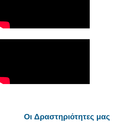
Οι Δραστηριότητες μας