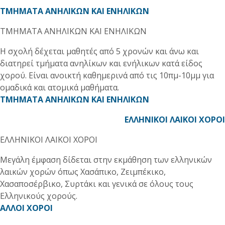
ΤΜΗΜΑΤΑ ΑΝΗΛΙΚΩΝ ΚΑΙ ΕΝΗΛΙΚΩΝ
ΤΜΗΜΑΤΑ ΑΝΗΛΙΚΩΝ ΚΑΙ ΕΝΗΛΙΚΩΝ
Η σχολή δέχεται μαθητές από 5 χρονών και άνω και
διατηρεί τμήματα ανηλίκων και ενήλικων κατά είδος
χορού. Είναι ανοικτή καθημερινά από τις 10πμ-10μμ για
ομαδικά και ατομικά μαθήματα.
ΤΜΗΜΑΤΑ ΑΝΗΛΙΚΩΝ ΚΑΙ ΕΝΗΛΙΚΩΝ
ΕΛΛΗΝΙΚΟΙ ΛΑΙΚΟΙ ΧΟΡΟΙ
ΕΛΛΗΝΙΚΟΙ ΛΑΙΚΟΙ ΧΟΡΟΙ
Μεγάλη έμφαση δίδεται στην εκμάθηση των ελληνικών
λαικών χορών όπως Χασάπικο, Ζειμπέκικο,
Χασαποσέρβικο, Συρτάκι και γενικά σε όλους τους
Ελληνικούς χορούς.
ΑΛΛΟΙ ΧΟΡΟΙ