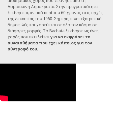
αισθησιακός χορός που ξεκίνησε από τη
Δομινικανή Δημοκρατία. Στην πραγματικότητα
ξεκίνησε πριν από περίπου 60 χρόνια, στις αρχές
της δεκαετίας του 1960. Σήμερα, είναι εξαιρετικά
δημοφιλές και χορεύεται σε όλο τον κόσμο σε
διάφορες μορφές. Το Bachata ξεκίνησε ως ένας
χορός που εκτελείται
για να εκφράσει τα
συναισθήματα που έχει κάποιος για τον
σύντροφό του
.