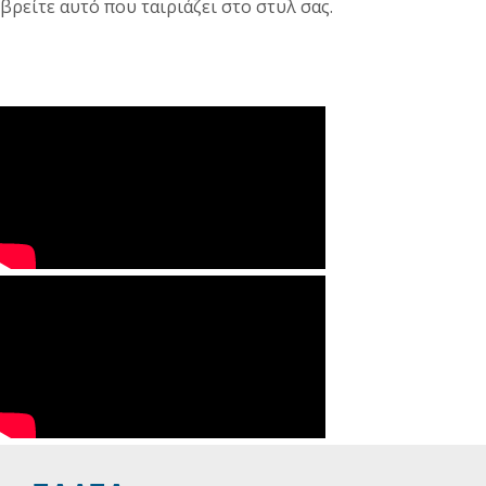
βρείτε αυτό που ταιριάζει στο στυλ σας.