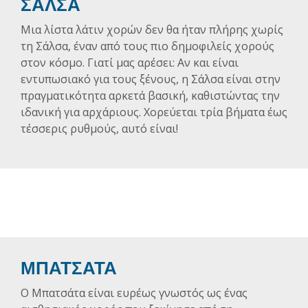
ΣΑΛΣΑ
Μια λίστα λάτιν χορών δεν θα ήταν πλήρης χωρίς
τη Σάλσα, έναν από τους πιο δημοφιλείς χορούς
στον κόσμο. Γιατί μας αρέσει: Αν και είναι
εντυπωσιακό για τους ξένους, η Σάλσα είναι στην
πραγματικότητα αρκετά βασική, καθιστώντας την
ιδανική για αρχάριους. Χορεύεται τρία βήματα έως
τέσσερις ρυθμούς, αυτό είναι!
ΜΠΑΤΣΑΤΑ
Ο Μπατσάτα είναι ευρέως γνωστός ως ένας