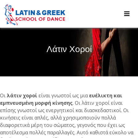
Λάτιν Χοροί
Οι
λάτιν χοροί
είναι γνωστοί ως μια
ευέλικτη και
εμπνευσμένη μορφή κίνησης
. Οι λάτιν χοροί είναι
επίσης γνωστοί ως ενεργητικοί και διασκεδαστικοί. Οι
κινήσεις είναι απλές, αλλά χρησιμοποιούν πολλά
διαφορετικά μέρη του σώματος, γεγονός που έχει ως
αποτέλεσμα πολλές παραλλαγές. Αυτό καθιστά εύκολο να